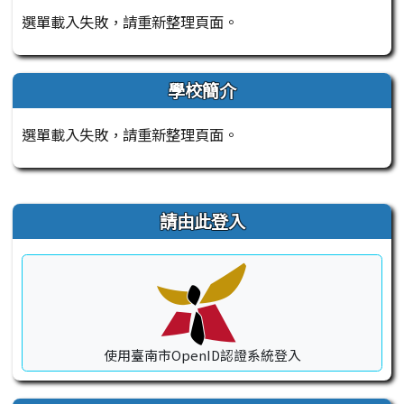
選單載入失敗，請重新整理頁面。
學校簡介
選單載入失敗，請重新整理頁面。
右邊區域內容
請由此登入
使用臺南市OpenID認證系統登入