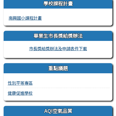
學校課程計畫
南興國小課程計畫
畢業生市長獎給獎辦法
市長獎給獎辦法及申請表件下載
重點議題
性別平等專區
健康促進學校
AQI空氣品質