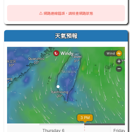
⚠️ 網路連線錯誤，請檢查網路狀態
天氣預報