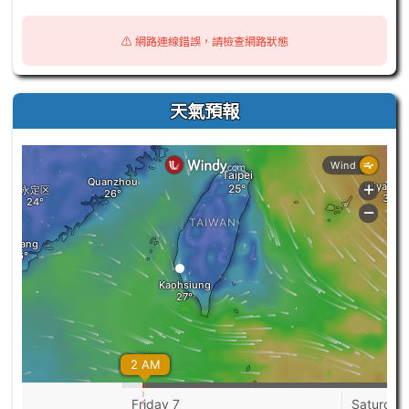
⚠️ 網路連線錯誤，請檢查網路狀態
天氣預報