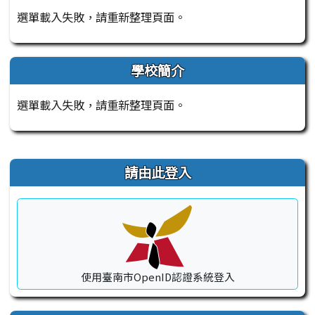
選單載入失敗，請重新整理頁面。
學校簡介
選單載入失敗，請重新整理頁面。
右邊區域內容
請由此登入
使用臺南市OpenID認證系統登入