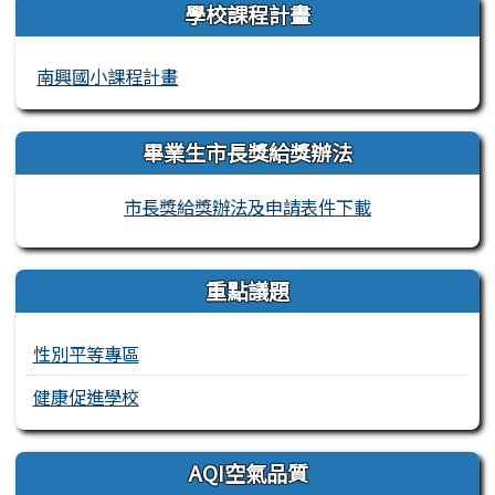
學校課程計畫
南興國小課程計畫
畢業生市長獎給獎辦法
市長獎給獎辦法及申請表件下載
重點議題
性別平等專區
健康促進學校
AQI空氣品質