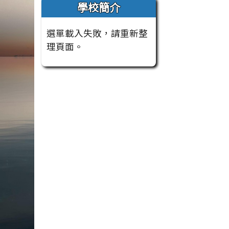
學校簡介
選單載入失敗，請重新整
理頁面。