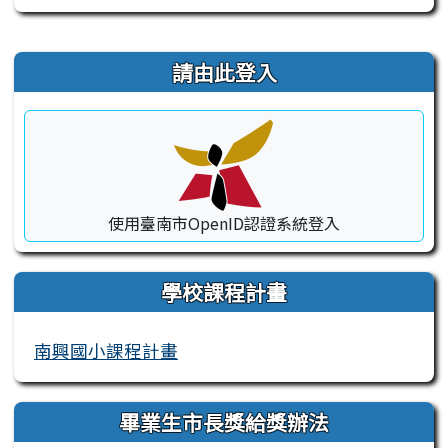
右邊區域內容
請由此登入
使用臺南市OpenID認證系統登入
學校課程計畫
南興國小課程計畫
畢業生市長獎給獎辦法