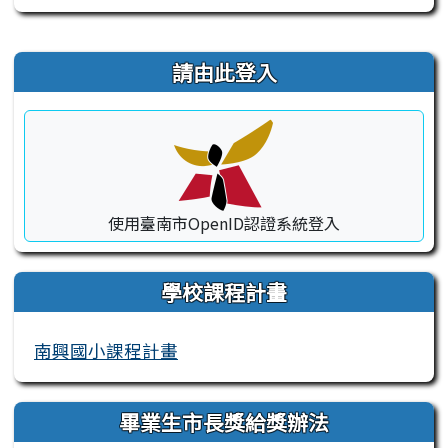
右邊區域內容
請由此登入
使用臺南市OpenID認證系統登入
學校課程計畫
南興國小課程計畫
畢業生市長獎給獎辦法