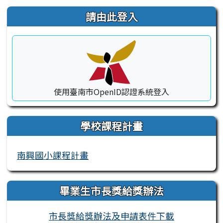
右邊區域內容
請由此登入
使用臺南市OpenID認證系統登入
學校課程計畫
南興國小課程計畫
畢業生市長獎給獎辦法
市長獎給獎辦法及申請表件下載